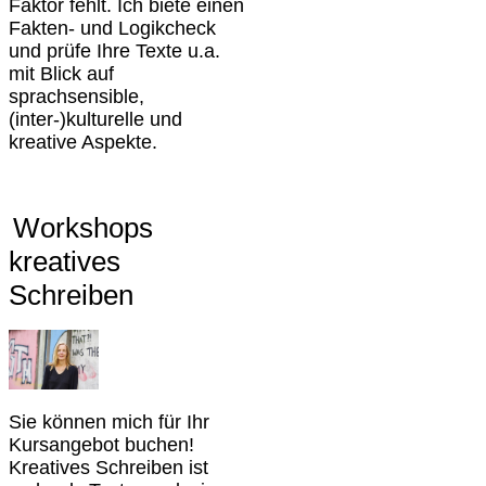
Faktor fehlt. Ich biete einen
Fakten- und Logikcheck
und prüfe Ihre Texte u.a.
mit Blick auf
sprachsensible,
(inter-)kulturelle und
kreative Aspekte.
Workshops
kreatives
Schreiben
Sie können mich für Ihr
Kursangebot buchen!
Kreatives Schreiben ist