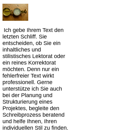
Ich gebe Ihrem Text den
letzten Schliff. Sie
entscheiden, ob Sie ein
inhaltliches und
stilistisches Lektorat oder
ein reines Korrektorat
möchten. Denn nur ein
fehlerfreier Text wirkt
professionell. Gerne
unterstütze ich Sie auch
bei der Planung und
Strukturierung eines
Projektes, begleite den
Schreibprozess beratend
und helfe Ihnen, Ihren
individuellen Stil zu finden.