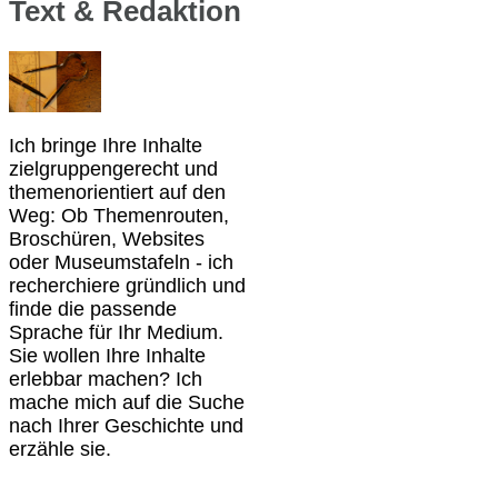
Text & Redaktion
Ich bringe Ihre Inhalte
zielgruppengerecht und
themenorientiert auf den
Weg: Ob Themenrouten,
Broschüren, Websites
oder Museumstafeln - ich
recherchiere gründlich und
finde die passende
Sprache für Ihr Medium.
Sie wollen Ihre Inhalte
erlebbar machen? Ich
mache mich auf die Suche
nach Ihrer Geschichte und
erzähle sie.