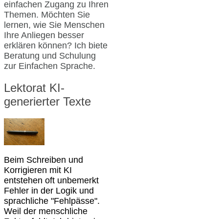
einfachen Zugang zu Ihren
Themen. Möchten Sie
lernen, wie Sie Menschen
Ihre Anliegen besser
erklären können? Ich biete
Beratung und Schulung
zur Einfachen Sprache.
Lektorat KI-
generierter Texte
Beim Schreiben und
Korrigieren mit KI
entstehen oft unbemerkt
Fehler in der Logik und
sprachliche "Fehlpässe".
Weil der menschliche