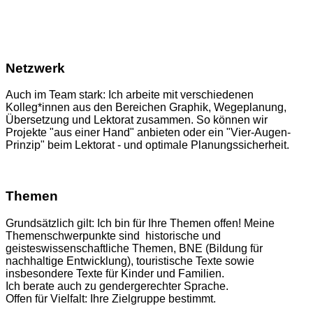
Netzwerk
Auch im Team stark: Ich arbeite mit verschiedenen
Kolleg*innen aus den Bereichen Graphik, Wegeplanung,
Übersetzung und Lektorat zusammen. So können wir
Projekte "aus einer Hand" anbieten oder ein "Vier-Augen-
Prinzip" beim Lektorat - und optimale Planungssicherheit.
Themen
Grundsätzlich gilt: Ich bin für Ihre Themen offen! Meine
Themenschwerpunkte sind historische und
geisteswissenschaftliche Themen, BNE (Bildung für
nachhaltige Entwicklung), touristische Texte sowie
insbesondere Texte für Kinder und Familien.
Ich berate auch zu gendergerechter Sprache.
Offen für Vielfalt: Ihre Zielgruppe bestimmt.