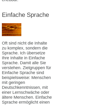
Einfache Sprache
Oft sind nicht die Inhalte
zu komplex, sondern die
Sprache. Ich übersetze
Ihre Inhalte in Einfache
Sprache. Damit alle Sie
verstehen. Zielgruppen für
Einfache Sprache sind
beispielsweise: Menschen
mit geringen
Deutschkenntnissen, mit
einer Lernschwäche oder
ältere Menschen. Einfache
Sprache ermöglicht einen