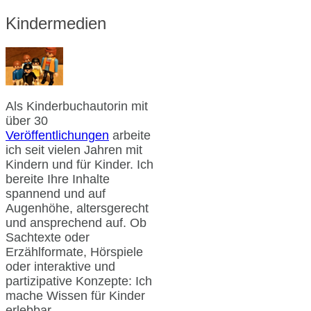
Kindermedien
Als Kinderbuchautorin mit
über 30
Veröffentlichungen
arbeite
ich seit vielen Jahren mit
Kindern und für Kinder. Ich
bereite Ihre Inhalte
spannend und auf
Augenhöhe, altersgerecht
und ansprechend auf. Ob
Sachtexte oder
Erzählformate, Hörspiele
oder interaktive und
partizipative Konzepte: Ich
mache Wissen für Kinder
erlebbar.