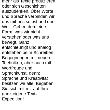
mehr als Texte produzieren
oder sich Geschichten
auszudenken. Über Worte
und Sprache verbinden wir
uns mit uns selbst und der
Welt. Geben dem eine
Form, was wir nicht
verstehen oder was uns
bewegt. Ganz
entschleunigt und analog
entstehen beim Schreiben
Begegnungen mit neuen
Techniken, aber auch mit
Wortfreude und
Sprachkunst, denn:
Sprache und Kreativität
besitzen wir alle. Begeben
Sie sich mit mir auf Ihre
ganz eigene Text-
Expedition!